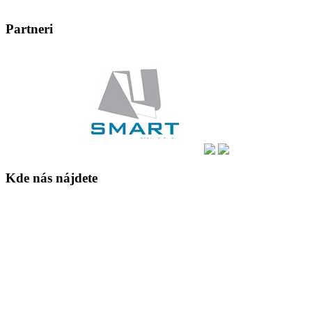
Partneri
Kde nás nájdete