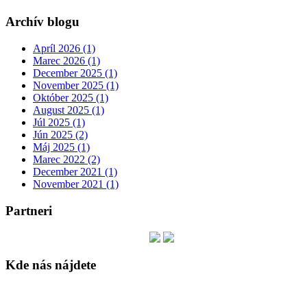
Archív blogu
Apríl 2026 (1)
Marec 2026 (1)
December 2025 (1)
November 2025 (1)
Október 2025 (1)
August 2025 (1)
Júl 2025 (1)
Jún 2025 (2)
Máj 2025 (1)
Marec 2022 (2)
December 2021 (1)
November 2021 (1)
Partneri
Kde nás nájdete