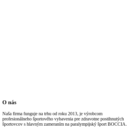
O nás
Naša firma funguje na trhu od roku 2013, je výrobcom
profesionálneho športového vybavenia pre zdravotne postihnutých
športovcov s hlavným zameraním na paralympijský šport BOCCIA.